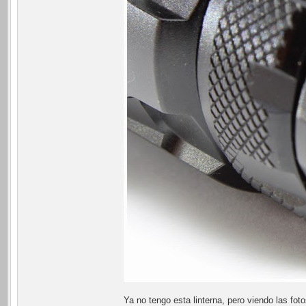
Ya no tengo esta linterna, pero viendo las fot