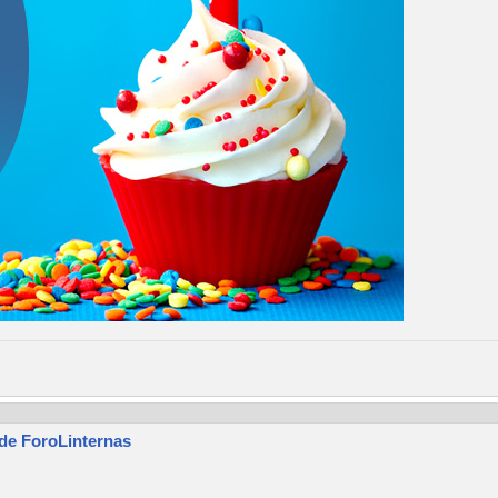
 de ForoLinternas