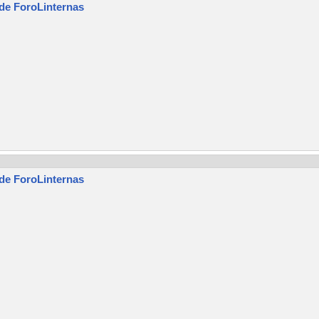
 de ForoLinternas
 de ForoLinternas