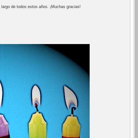
 largo de todos estos años. ¡Muchas gracias!