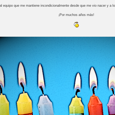
al equipo que me mantiene incondicionalmente desde que me vio nacer y a lo
¡Por muchos años más!