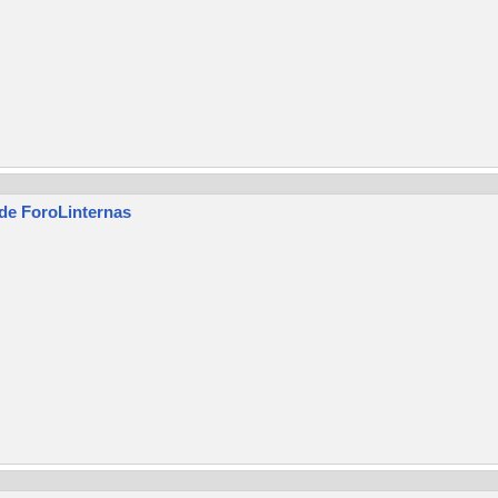
 de ForoLinternas