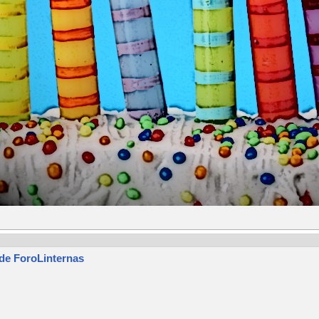
 de ForoLinternas