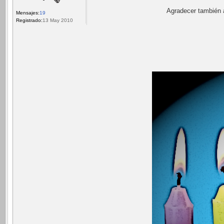
Agradecer también 
Mensajes:
19
Registrado:
13 May 2010