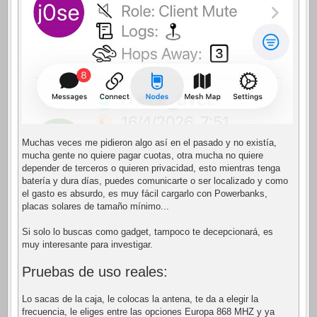
Muchas veces me pidieron algo así en el pasado y no existía,
mucha gente no quiere pagar cuotas, otra mucha no quiere
depender de terceros o quieren privacidad, esto mientras tenga
batería y dura días, puedes comunicarte o ser localizado y como
el gasto es absurdo, es muy fácil cargarlo con Powerbanks,
placas solares de tamaño mínimo...
Si solo lo buscas como gadget, tampoco te decepcionará, es
muy interesante para investigar.
Pruebas de uso reales:
Lo sacas de la caja, le colocas la antena, te da a elegir la
frecuencia, le eliges entre las opciones Europa 868 MHZ y ya