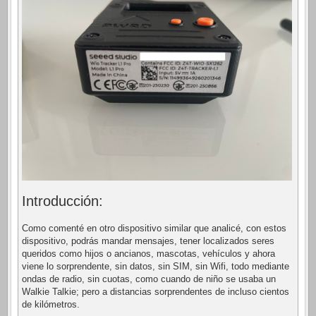
Introducción:
Como comenté en otro dispositivo similar que analicé, con estos
dispositivo, podrás mandar mensajes, tener localizados seres
queridos como hijos o ancianos, mascotas, vehículos y ahora
viene lo sorprendente, sin datos, sin SIM, sin Wifi, todo mediante
ondas de radio, sin cuotas, como cuando de niño se usaba un
Walkie Talkie; pero a distancias sorprendentes de incluso cientos
de kilómetros.