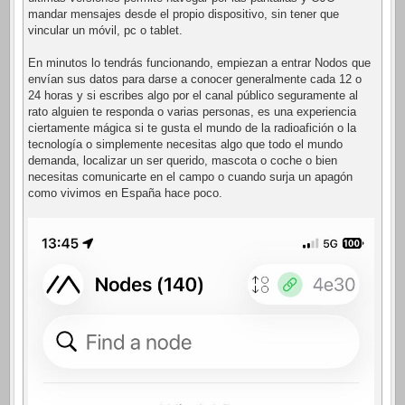
mandar mensajes desde el propio dispositivo, sin tener que
vincular un móvil, pc o tablet.
En minutos lo tendrás funcionando, empiezan a entrar Nodos que
envían sus datos para darse a conocer generalmente cada 12 o
24 horas y si escribes algo por el canal público seguramente al
rato alguien te responda o varias personas, es una experiencia
ciertamente mágica si te gusta el mundo de la radioafición o la
tecnología o simplemente necesitas algo que todo el mundo
demanda, localizar un ser querido, mascota o coche o bien
necesitas comunicarte en el campo o cuando surja un apagón
como vivimos en España hace poco.