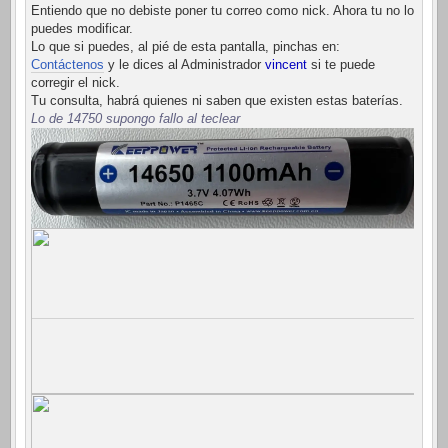
Entiendo que no debiste poner tu correo como nick. Ahora tu no lo
puedes modificar.
Lo que si puedes, al pié de esta pantalla, pinchas en:
Contáctenos
y le dices al Administrador
vincent
si te puede
corregir el nick.
Tu consulta, habrá quienes ni saben que existen estas baterías.
Lo de 14750 supongo fallo al teclear