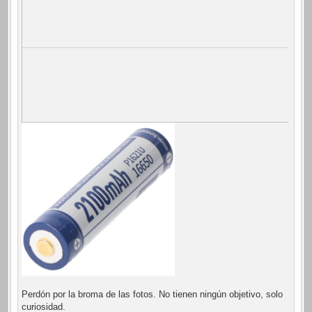
Perdón por la broma de las fotos. No tienen ningún objetivo, solo
curiosidad.