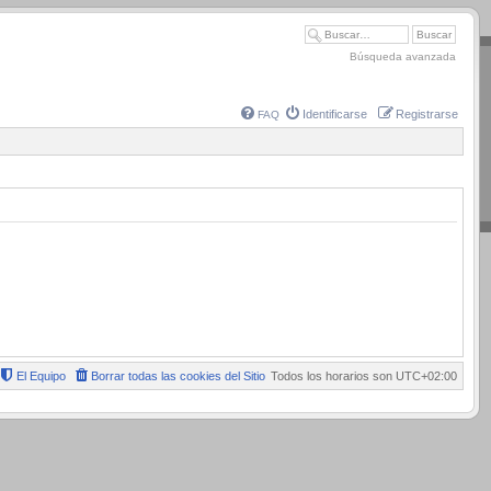
Búsqueda avanzada
Identificarse
Registrarse
FAQ
El Equipo
Borrar todas las cookies del Sitio
Todos los horarios son
UTC+02:00