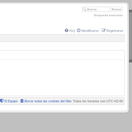
Búsqueda avanzada
Identificarse
Registrarse
FAQ
El Equipo
Borrar todas las cookies del Sitio
Todos los horarios son
UTC+02:00