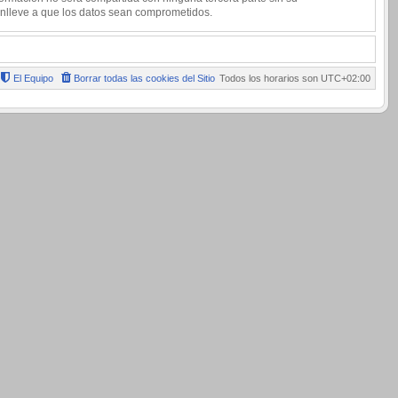
onlleve a que los datos sean comprometidos.
El Equipo
Borrar todas las cookies del Sitio
Todos los horarios son
UTC+02:00