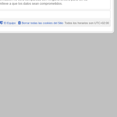
onlleve a que los datos sean comprometidos.
El Equipo
Borrar todas las cookies del Sitio
Todos los horarios son
UTC+02:00