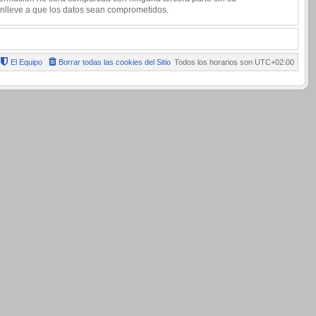
onlleve a que los datos sean comprometidos.
El Equipo
Borrar todas las cookies del Sitio
Todos los horarios son
UTC+02:00