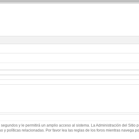
 segundos y le permitirá un amplio acceso al sistema. La Administración del Sitio
 y políticas relacionadas. Por favor lea las reglas de los foros mientras navega por