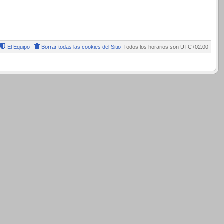
El Equipo
Borrar todas las cookies del Sitio
Todos los horarios son
UTC+02:00