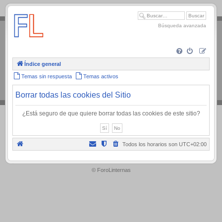
.
Búsqueda avanzada
Índice general
Temas sin respuesta
Temas activos
Borrar todas las cookies del Sitio
¿Está seguro de que quiere borrar todas las cookies de este sitio?
Todos los horarios son
UTC+02:00
.
© ForoLinternas