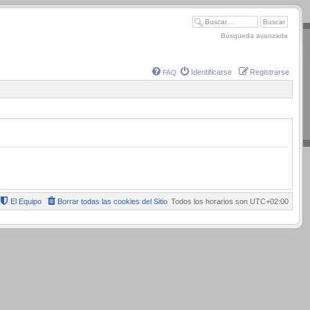
Búsqueda avanzada
Identificarse
Registrarse
FAQ
El Equipo
Borrar todas las cookies del Sitio
Todos los horarios son
UTC+02:00