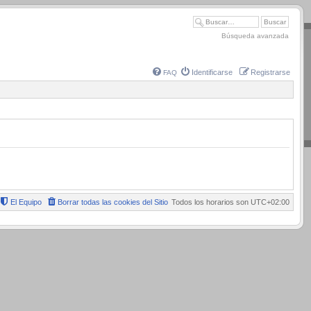
Búsqueda avanzada
Identificarse
Registrarse
FAQ
El Equipo
Borrar todas las cookies del Sitio
Todos los horarios son
UTC+02:00