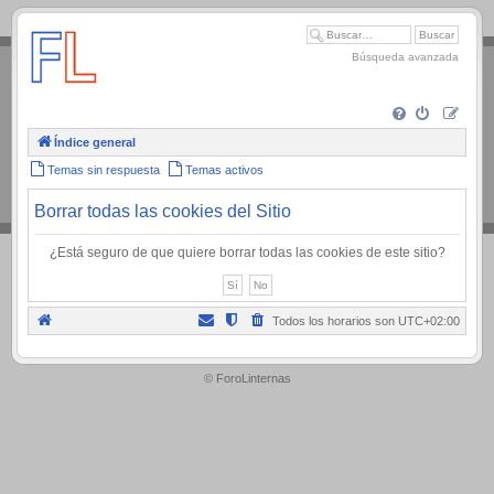
.
Búsqueda avanzada
Índice general
Temas sin respuesta
Temas activos
Borrar todas las cookies del Sitio
¿Está seguro de que quiere borrar todas las cookies de este sitio?
Todos los horarios son
UTC+02:00
.
© ForoLinternas