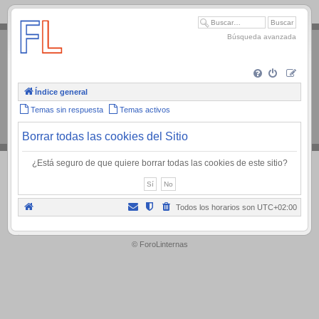
.
Búsqueda avanzada
Índice general
Temas sin respuesta
Temas activos
Borrar todas las cookies del Sitio
¿Está seguro de que quiere borrar todas las cookies de este sitio?
Todos los horarios son
UTC+02:00
.
© ForoLinternas