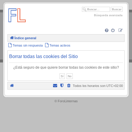
.
Búsqueda avanzada
Índice general
Temas sin respuesta
Temas activos
Borrar todas las cookies del Sitio
¿Está seguro de que quiere borrar todas las cookies de este sitio?
Todos los horarios son
UTC+02:00
.
© ForoLinternas