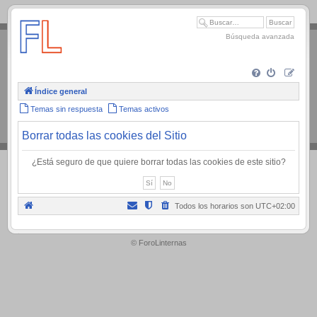
.
Búsqueda avanzada
Índice general
Temas sin respuesta
Temas activos
Borrar todas las cookies del Sitio
¿Está seguro de que quiere borrar todas las cookies de este sitio?
Todos los horarios son
UTC+02:00
.
© ForoLinternas