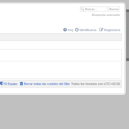
Búsqueda avanzada
Identificarse
Registrarse
FAQ
El Equipo
Borrar todas las cookies del Sitio
Todos los horarios son
UTC+02:00