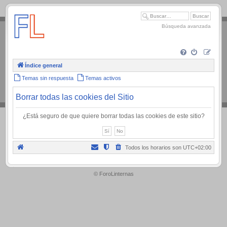
.
Búsqueda avanzada
Índice general
Temas sin respuesta
Temas activos
Borrar todas las cookies del Sitio
¿Está seguro de que quiere borrar todas las cookies de este sitio?
Todos los horarios son
UTC+02:00
.
© ForoLinternas