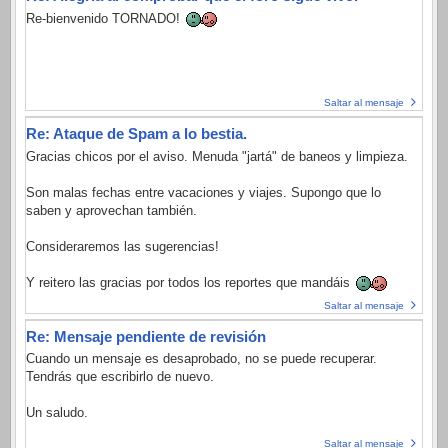
Re-bienvenido TORNADO!
Saltar al mensaje
Re: Ataque de Spam a lo bestia.
Gracias chicos por el aviso. Menuda "jartá" de baneos y limpieza.
Son malas fechas entre vacaciones y viajes. Supongo que lo
saben y aprovechan también.
Consideraremos las sugerencias!
Y reitero las gracias por todos los reportes que mandáis
Saltar al mensaje
Re: Mensaje pendiente de revisión
Cuando un mensaje es desaprobado, no se puede recuperar.
Tendrás que escribirlo de nuevo.
Un saludo.
Saltar al mensaje