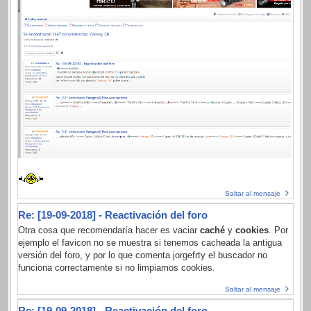
Saltar al mensaje
Re: [19-09-2018] - Reactivación del foro
Otra cosa que recomendaría hacer es vaciar
caché
y
cookies
. Por
ejemplo el favicon no se muestra si tenemos cacheada la antigua
versión del foro, y por lo que comenta jorgefrty el buscador no
funciona correctamente si no limpiamos cookies.
Saltar al mensaje
Re: [19-09-2018] - Reactivación del foro