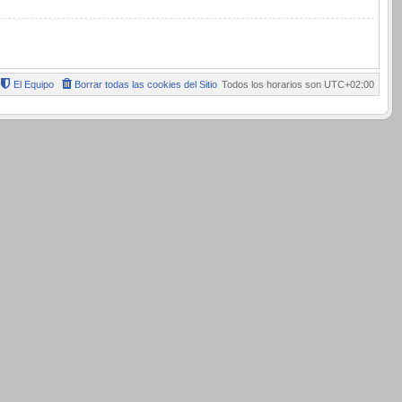
El Equipo
Borrar todas las cookies del Sitio
Todos los horarios son
UTC+02:00