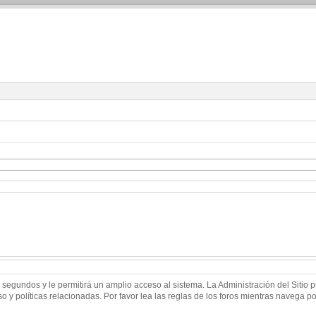
 segundos y le permitirá un amplio acceso al sistema. La Administración del Sitio
 y políticas relacionadas. Por favor lea las reglas de los foros mientras navega por