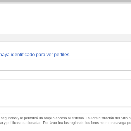
haya identificado para ver perfiles.
 segundos y le permitirá un amplio acceso al sistema. La Administración del Sitio
 y políticas relacionadas. Por favor lea las reglas de los foros mientras navega por