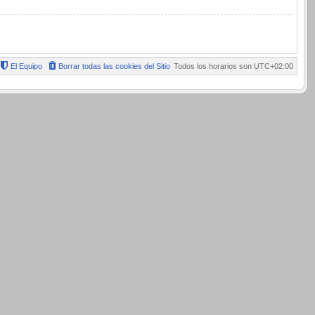
El Equipo
Borrar todas las cookies del Sitio
Todos los horarios son
UTC+02:00