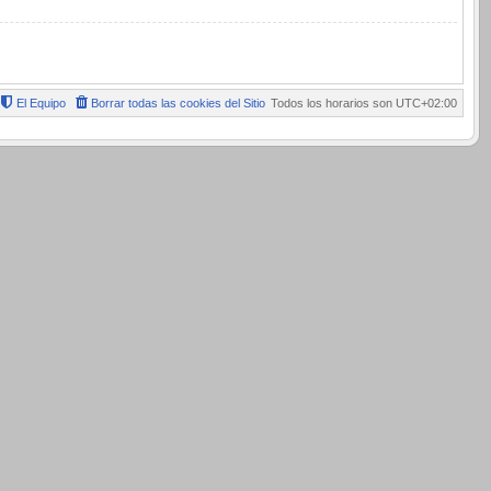
El Equipo
Borrar todas las cookies del Sitio
Todos los horarios son
UTC+02:00