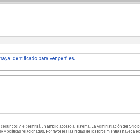
haya identificado para ver perfiles.
 segundos y le permitirá un amplio acceso al sistema. La Administración del Sitio
 y políticas relacionadas. Por favor lea las reglas de los foros mientras navega por