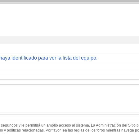
haya identificado para ver la lista del equipo.
 segundos y le permitirá un amplio acceso al sistema. La Administración del Sitio
 y políticas relacionadas. Por favor lea las reglas de los foros mientras navega por