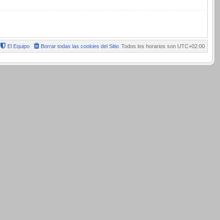
El Equipo
Borrar todas las cookies del Sitio
Todos los horarios son
UTC+02:00