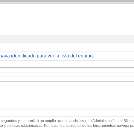
haya identificado para ver la lista del equipo.
 segundos y le permitirá un amplio acceso al sistema. La Administración del Sitio
 y políticas relacionadas. Por favor lea las reglas de los foros mientras navega por