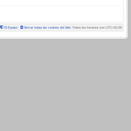
El Equipo
Borrar todas las cookies del Sitio
Todos los horarios son
UTC+02:00