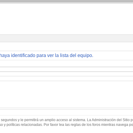
haya identificado para ver la lista del equipo.
 segundos y le permitirá un amplio acceso al sistema. La Administración del Sitio
 y políticas relacionadas. Por favor lea las reglas de los foros mientras navega por