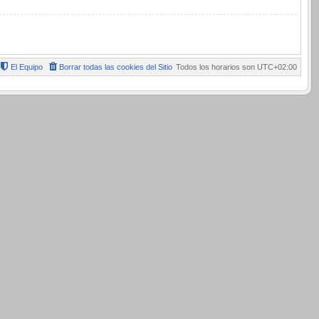
El Equipo
Borrar todas las cookies del Sitio
Todos los horarios son
UTC+02:00