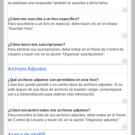
se publique una respuesta" también le suscribe a dicho tema.
¿Cómo me suscribo a un foro específico?
Para suscribirse a un foro en especial, debe hacer clic en el enlace
"Suscribir Foro".
¿Cómo borro mis suscripciones?
Para eliminar sus suscripciones, debe entrar en el Panel de Control de
Usuario y hacer clic en la opción "Organizar suscripciones".
Archivos Adjuntos
¿Qué archivos adjuntos son permitidos en este foro?
Cada foro puede permitir o no ciertos tipos de archivos adjuntos. Si no
está seguro de que tipos de archivos se pueden cargar, comuníquese
con La Administración para obtener más información.
¿Cómo encuentro todos mis archivos adjuntos?
Para encontrar la lista de sus archivos adjuntos, debe entrar en el Panel
de Control de Usuario y hacer clic en la opción "Organizar adjuntos".
Acerca de phpBB