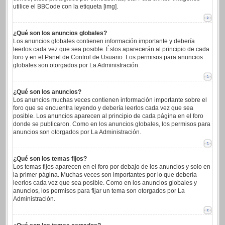
utilice el BBCode con la etiqueta [img].
¿Qué son los anuncios globales?
Los anuncios globales contienen información importante y debería
leerlos cada vez que sea posible. Éstos aparecerán al principio de cada
foro y en el Panel de Control de Usuario. Los permisos para anuncios
globales son otorgados por La Administración.
¿Qué son los anuncios?
Los anuncios muchas veces contienen información importante sobre el
foro que se encuentra leyendo y debería leerlos cada vez que sea
posible. Los anuncios aparecen al principio de cada página en el foro
donde se publicaron. Como en los anuncios globales, los permisos para
anuncios son otorgados por La Administración.
¿Qué son los temas fijos?
Los temas fijos aparecen en el foro por debajo de los anuncios y solo en
la primer página. Muchas veces son importantes por lo que debería
leerlos cada vez que sea posible. Como en los anuncios globales y
anuncios, los permisos para fijar un tema son otorgados por La
Administración.