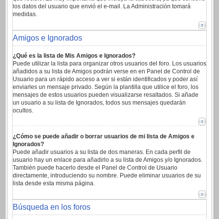
los datos del usuario que envió el e-mail. La Administración tomará
medidas.
Amigos e Ignorados
¿Qué es la lista de Mis Amigos e Ignorados?
Puede utilizar la lista para organizar otros usuarios del foro. Los usuarios
añadidos a su lista de Amigos podrán verse en en Panel de Control de
Usuario para un rápido acceso a ver si están identificados y poder así
enviarles un mensaje privado. Según la plantilla que utilice el foro, los
mensajes de estos usuarios pueden visualizarse resaltados. Si añade
un usuario a su lista de Ignorados, todos sus mensajes quedarán
ocultos.
¿Cómo se puede añadir o borrar usuarios de mi lista de Amigos e
Ignorados?
Puede añadir usuarios a su lista de dos maneras. En cada perfil de
usuario hay un enlace para añadirlo a su lista de Amigos y/o Ignorados.
También puede hacerlo desde el Panel de Control de Usuario
directamente, introduciendo su nombre. Puede eliminar usuarios de su
lista desde esta misma página.
Búsqueda en los foros