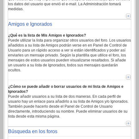
los datos del usuario que envió el e-mail. La Administración tomará
medidas.
Amigos e Ignorados
¿Qué es la lista de Mis Amigos e Ignorados?
Puede utilizar la lista para organizar otros usuarios del foro. Los usuarios
añadidos a su lista de Amigos podrán verse en en Panel de Control de
Usuario para un rápido acceso a ver si están identificados y poder así
enviarles un mensaje privado. Según la plantilla que utilice el foro, los
mensajes de estos usuarios pueden visualizarse resaltados. Si añade
un usuario a su lista de Ignorados, todos sus mensajes quedarán
ocultos.
¿Cómo se puede añadir o borrar usuarios de mi lista de Amigos e
Ignorados?
Puede añadir usuarios a su lista de dos maneras. En cada perfil de
usuario hay un enlace para añadirlo a su lista de Amigos y/o Ignorados.
También puede hacerlo desde el Panel de Control de Usuario
directamente, introduciendo su nombre. Puede eliminar usuarios de su
lista desde esta misma página.
Búsqueda en los foros