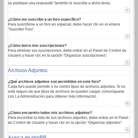
se publique una respuesta" también le suscribe a dicho tema.
¿Cómo me suscribo a un foro específico?
Para suscribirse a un foro en especial, debe hacer clic en el enlace
"Suscribir Foro".
¿Cómo borro mis suscripciones?
Para eliminar sus suscripciones, debe entrar en el Panel de Control de
Usuario y hacer clic en la opción "Organizar suscripciones".
Archivos Adjuntos
¿Qué archivos adjuntos son permitidos en este foro?
Cada foro puede permitir o no ciertos tipos de archivos adjuntos. Si no
está seguro de que tipos de archivos se pueden cargar, comuníquese
con La Administración para obtener más información.
¿Cómo encuentro todos mis archivos adjuntos?
Para encontrar la lista de sus archivos adjuntos, debe entrar en el Panel
de Control de Usuario y hacer clic en la opción "Organizar adjuntos".
Acerca de phpBB