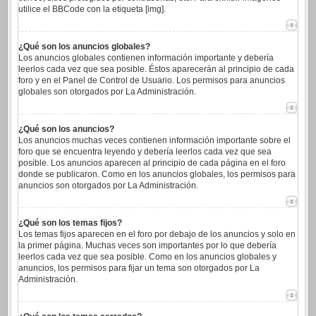
utilice el BBCode con la etiqueta [img].
¿Qué son los anuncios globales?
Los anuncios globales contienen información importante y debería
leerlos cada vez que sea posible. Éstos aparecerán al principio de cada
foro y en el Panel de Control de Usuario. Los permisos para anuncios
globales son otorgados por La Administración.
¿Qué son los anuncios?
Los anuncios muchas veces contienen información importante sobre el
foro que se encuentra leyendo y debería leerlos cada vez que sea
posible. Los anuncios aparecen al principio de cada página en el foro
donde se publicaron. Como en los anuncios globales, los permisos para
anuncios son otorgados por La Administración.
¿Qué son los temas fijos?
Los temas fijos aparecen en el foro por debajo de los anuncios y solo en
la primer página. Muchas veces son importantes por lo que debería
leerlos cada vez que sea posible. Como en los anuncios globales y
anuncios, los permisos para fijar un tema son otorgados por La
Administración.