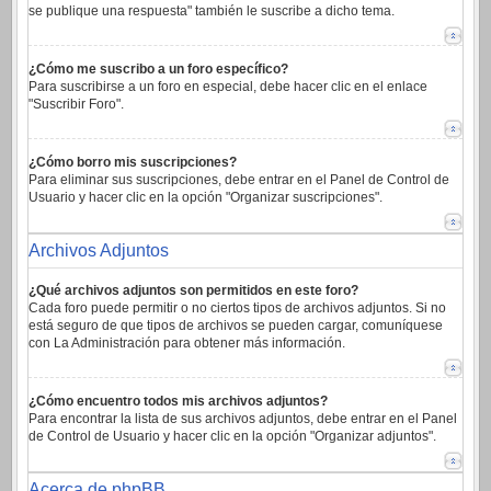
se publique una respuesta" también le suscribe a dicho tema.
¿Cómo me suscribo a un foro específico?
Para suscribirse a un foro en especial, debe hacer clic en el enlace
"Suscribir Foro".
¿Cómo borro mis suscripciones?
Para eliminar sus suscripciones, debe entrar en el Panel de Control de
Usuario y hacer clic en la opción "Organizar suscripciones".
Archivos Adjuntos
¿Qué archivos adjuntos son permitidos en este foro?
Cada foro puede permitir o no ciertos tipos de archivos adjuntos. Si no
está seguro de que tipos de archivos se pueden cargar, comuníquese
con La Administración para obtener más información.
¿Cómo encuentro todos mis archivos adjuntos?
Para encontrar la lista de sus archivos adjuntos, debe entrar en el Panel
de Control de Usuario y hacer clic en la opción "Organizar adjuntos".
Acerca de phpBB