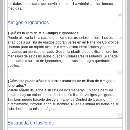
los datos del usuario que envió el e-mail. La Administración tomará
medidas.
Amigos e Ignorados
¿Qué es la lista de Mis Amigos e Ignorados?
Puede utilizar la lista para organizar otros usuarios del foro. Los usuarios
añadidos a su lista de Amigos podrán verse en en Panel de Control de
Usuario para un rápido acceso a ver si están identificados y poder así
enviarles un mensaje privado. Según la plantilla que utilice el foro, los
mensajes de estos usuarios pueden visualizarse resaltados. Si añade
un usuario a su lista de Ignorados, todos sus mensajes quedarán
ocultos.
¿Cómo se puede añadir o borrar usuarios de mi lista de Amigos e
Ignorados?
Puede añadir usuarios a su lista de dos maneras. En cada perfil de
usuario hay un enlace para añadirlo a su lista de Amigos y/o Ignorados.
También puede hacerlo desde el Panel de Control de Usuario
directamente, introduciendo su nombre. Puede eliminar usuarios de su
lista desde esta misma página.
Búsqueda en los foros