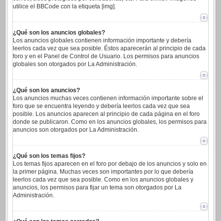
utilice el BBCode con la etiqueta [img].
¿Qué son los anuncios globales?
Los anuncios globales contienen información importante y debería
leerlos cada vez que sea posible. Éstos aparecerán al principio de cada
foro y en el Panel de Control de Usuario. Los permisos para anuncios
globales son otorgados por La Administración.
¿Qué son los anuncios?
Los anuncios muchas veces contienen información importante sobre el
foro que se encuentra leyendo y debería leerlos cada vez que sea
posible. Los anuncios aparecen al principio de cada página en el foro
donde se publicaron. Como en los anuncios globales, los permisos para
anuncios son otorgados por La Administración.
¿Qué son los temas fijos?
Los temas fijos aparecen en el foro por debajo de los anuncios y solo en
la primer página. Muchas veces son importantes por lo que debería
leerlos cada vez que sea posible. Como en los anuncios globales y
anuncios, los permisos para fijar un tema son otorgados por La
Administración.