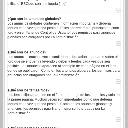
utilice el BBCode con la etiqueta [img].
¿Qué son los anuncios globales?
Los anuncios globales contienen información importante y debería
leerlos cada vez que sea posible. Éstos aparecerán al principio de cada
foro y en el Panel de Control de Usuario. Los permisos para anuncios
globales son otorgados por La Administración.
¿Qué son los anuncios?
Los anuncios muchas veces contienen información importante sobre el
foro que se encuentra leyendo y debería leerlos cada vez que sea
posible. Los anuncios aparecen al principio de cada página en el foro
donde se publicaron. Como en los anuncios globales, los permisos para
anuncios son otorgados por La Administración.
¿Qué son los temas fijos?
Los temas fijos aparecen en el foro por debajo de los anuncios y solo en
la primer página. Muchas veces son importantes por lo que debería
leerlos cada vez que sea posible. Como en los anuncios globales y
anuncios, los permisos para fijar un tema son otorgados por La
Administración.