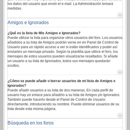
los datos del usuario que envió el e-mail. La Administración tomará
medidas.
Amigos e Ignorados
¿Qué es la lista de Mis Amigos e Ignorados?
Puede utilizar la lista para organizar otros usuarios del foro. Los usuarios
añadidos a su lista de Amigos podrán verse en en Panel de Control de
Usuario para un rápido acceso a ver si están identificados y poder así
enviarles un mensaje privado. Según la plantilla que utilice el foro, los
mensajes de estos usuarios pueden visualizarse resaltados. Si añade
un usuario a su lista de Ignorados, todos sus mensajes quedarán
ocultos.
¿Cómo se puede añadir o borrar usuarios de mi lista de Amigos e
Ignorados?
Puede añadir usuarios a su lista de dos maneras. En cada perfil de
usuario hay un enlace para añadirlo a su lista de Amigos y/o Ignorados.
También puede hacerlo desde el Panel de Control de Usuario
directamente, introduciendo su nombre. Puede eliminar usuarios de su
lista desde esta misma página.
Búsqueda en los foros