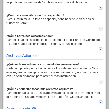
se publique una respuesta" también le suscribe a dicho tema.
¿Cómo me suscribo a un foro específico?
Para suscribirse a un foro en especial, debe hacer clic en el enlace
"Suscribir Foro".
¿Cómo borro mis suscripciones?
Para eliminar sus suscripciones, debe entrar en el Panel de Control de
Usuario y hacer clic en la opción "Organizar suscripciones".
Archivos Adjuntos
¿Qué archivos adjuntos son permitidos en este foro?
Cada foro puede permitir o no ciertos tipos de archivos adjuntos. Si no
está seguro de que tipos de archivos se pueden cargar, comuníquese
con La Administración para obtener más información.
¿Cómo encuentro todos mis archivos adjuntos?
Para encontrar la lista de sus archivos adjuntos, debe entrar en el Panel
de Control de Usuario y hacer clic en la opción "Organizar adjuntos".
Acerca de phpBB