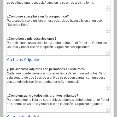
se publique una respuesta" también le suscribe a dicho tema.
¿Cómo me suscribo a un foro específico?
Para suscribirse a un foro en especial, debe hacer clic en el enlace
"Suscribir Foro".
¿Cómo borro mis suscripciones?
Para eliminar sus suscripciones, debe entrar en el Panel de Control de
Usuario y hacer clic en la opción "Organizar suscripciones".
Archivos Adjuntos
¿Qué archivos adjuntos son permitidos en este foro?
Cada foro puede permitir o no ciertos tipos de archivos adjuntos. Si no
está seguro de que tipos de archivos se pueden cargar, comuníquese
con La Administración para obtener más información.
¿Cómo encuentro todos mis archivos adjuntos?
Para encontrar la lista de sus archivos adjuntos, debe entrar en el Panel
de Control de Usuario y hacer clic en la opción "Organizar adjuntos".
Acerca de phpBB