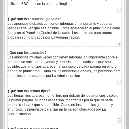
utilice el BBCode con la etiqueta [img].
¿Qué son los anuncios globales?
Los anuncios globales contienen información importante y debería
leerlos cada vez que sea posible. Éstos aparecerán al principio de cada
foro y en el Panel de Control de Usuario. Los permisos para anuncios
globales son otorgados por La Administración.
¿Qué son los anuncios?
Los anuncios muchas veces contienen información importante sobre el
foro que se encuentra leyendo y debería leerlos cada vez que sea
posible. Los anuncios aparecen al principio de cada página en el foro
donde se publicaron. Como en los anuncios globales, los permisos para
anuncios son otorgados por La Administración.
¿Qué son los temas fijos?
Los temas fijos aparecen en el foro por debajo de los anuncios y solo en
la primer página. Muchas veces son importantes por lo que debería
leerlos cada vez que sea posible. Como en los anuncios globales y
anuncios, los permisos para fijar un tema son otorgados por La
Administración.