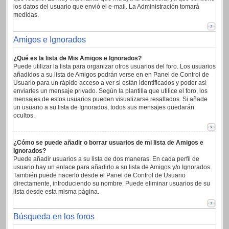
los datos del usuario que envió el e-mail. La Administración tomará
medidas.
Amigos e Ignorados
¿Qué es la lista de Mis Amigos e Ignorados?
Puede utilizar la lista para organizar otros usuarios del foro. Los usuarios
añadidos a su lista de Amigos podrán verse en en Panel de Control de
Usuario para un rápido acceso a ver si están identificados y poder así
enviarles un mensaje privado. Según la plantilla que utilice el foro, los
mensajes de estos usuarios pueden visualizarse resaltados. Si añade
un usuario a su lista de Ignorados, todos sus mensajes quedarán
ocultos.
¿Cómo se puede añadir o borrar usuarios de mi lista de Amigos e
Ignorados?
Puede añadir usuarios a su lista de dos maneras. En cada perfil de
usuario hay un enlace para añadirlo a su lista de Amigos y/o Ignorados.
También puede hacerlo desde el Panel de Control de Usuario
directamente, introduciendo su nombre. Puede eliminar usuarios de su
lista desde esta misma página.
Búsqueda en los foros