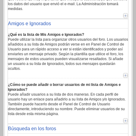
los datos del usuario que envió el e-mail. La Administración tomará
medidas.
Amigos e Ignorados
¿Qué es la lista de Mis Amigos e Ignorados?
Puede utilizar la lista para organizar otros usuarios del foro. Los usuarios
añadidos a su lista de Amigos podrán verse en en Panel de Control de
Usuario para un rápido acceso a ver si están identificados y poder así
enviarles un mensaje privado. Según la plantilla que utilice el foro, los
mensajes de estos usuarios pueden visualizarse resaltados. Si añade
un usuario a su lista de Ignorados, todos sus mensajes quedarán
ocultos.
¿Cómo se puede añadir o borrar usuarios de mi lista de Amigos e
Ignorados?
Puede añadir usuarios a su lista de dos maneras. En cada perfil de
usuario hay un enlace para añadirlo a su lista de Amigos y/o Ignorados.
También puede hacerlo desde el Panel de Control de Usuario
directamente, introduciendo su nombre. Puede eliminar usuarios de su
lista desde esta misma página.
Búsqueda en los foros