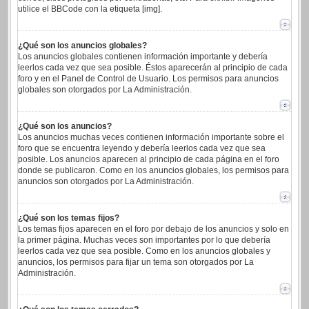
utilice el BBCode con la etiqueta [img].
¿Qué son los anuncios globales?
Los anuncios globales contienen información importante y debería
leerlos cada vez que sea posible. Éstos aparecerán al principio de cada
foro y en el Panel de Control de Usuario. Los permisos para anuncios
globales son otorgados por La Administración.
¿Qué son los anuncios?
Los anuncios muchas veces contienen información importante sobre el
foro que se encuentra leyendo y debería leerlos cada vez que sea
posible. Los anuncios aparecen al principio de cada página en el foro
donde se publicaron. Como en los anuncios globales, los permisos para
anuncios son otorgados por La Administración.
¿Qué son los temas fijos?
Los temas fijos aparecen en el foro por debajo de los anuncios y solo en
la primer página. Muchas veces son importantes por lo que debería
leerlos cada vez que sea posible. Como en los anuncios globales y
anuncios, los permisos para fijar un tema son otorgados por La
Administración.