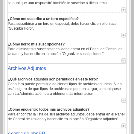
se publique una respuesta" también le suscribe a dicho tema.
¿Cómo me suscribo a un foro específico?
Para suscribirse a un foro en especial, debe hacer clic en el enlace
"Suscribir Foro".
¿Cómo borro mis suscripciones?
Para eliminar sus suscripciones, debe entrar en el Panel de Control de
Usuario y hacer clic en la opción "Organizar suscripciones".
Archivos Adjuntos
¿Qué archivos adjuntos son permitidos en este foro?
Cada foro puede permitir o no ciertos tipos de archivos adjuntos. Si no
está seguro de que tipos de archivos se pueden cargar, comuníquese
con La Administración para obtener más información.
¿Cómo encuentro todos mis archivos adjuntos?
Para encontrar la lista de sus archivos adjuntos, debe entrar en el Panel
de Control de Usuario y hacer clic en la opción "Organizar adjuntos".
Acerca de phpBB